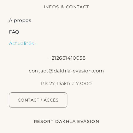
INFOS & CONTACT
À propos
FAQ
Actualités
+212661410058
contact@dakhla-evasion.com
PK 27, Dakhla 73000
CONTACT / ACCÈS
RESORT DAKHLA EVASION