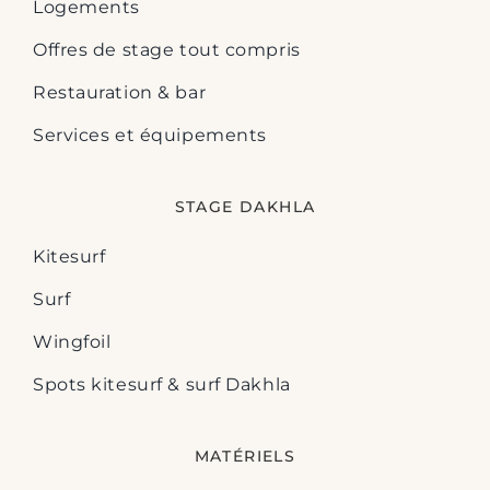
Logements
Offres de stage tout compris
Restauration & bar
Services et équipements
STAGE DAKHLA
Kitesurf
Surf
Wingfoil
Spots kitesurf & surf Dakhla
MATÉRIELS