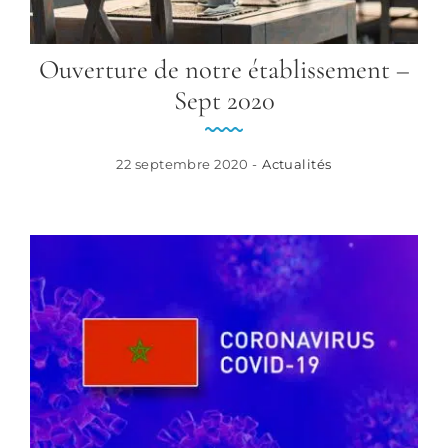
Ouverture de notre établissement –
Sept 2020
22 septembre 2020 -
Actualités