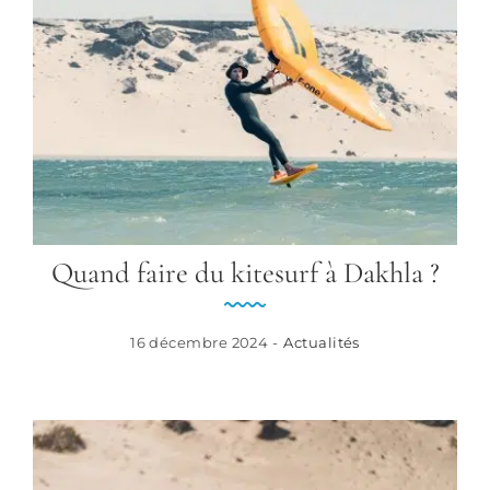
FAQ
Contact
RÉSERVER
FR
Quand faire du kitesurf à Dakhla ?
16 décembre 2024 -
Actualités