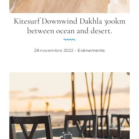
Kitesurf Downwind Dakhla 300km
between ocean and desert.
28 novembre 2022 -
Evénements