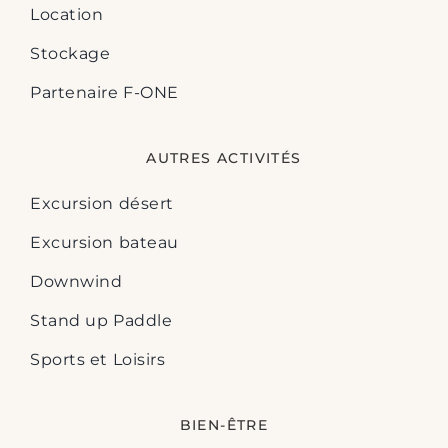
Location
Stockage
Partenaire F-ONE
AUTRES ACTIVITÉS
Excursion désert
Excursion bateau
Downwind
Stand up Paddle
Sports et Loisirs
BIEN-ÊTRE