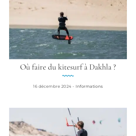
Où faire du kitesurf à Dakhla ?
16 décembre 2024 -
Informations