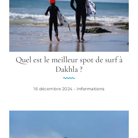
Quel est le meilleur spot de surf à
Dakhla ?
16 décembre 2024 -
Informations