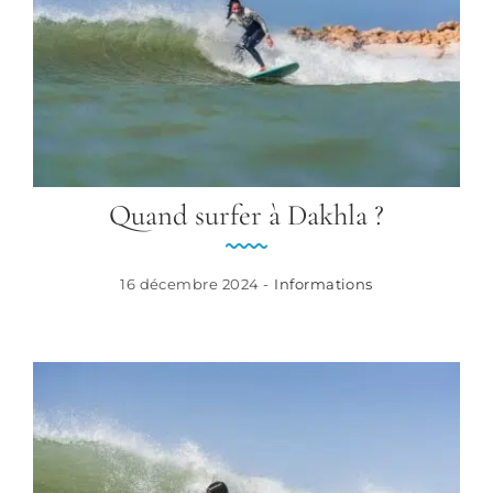
Quand surfer à Dakhla ?
16 décembre 2024 -
Informations