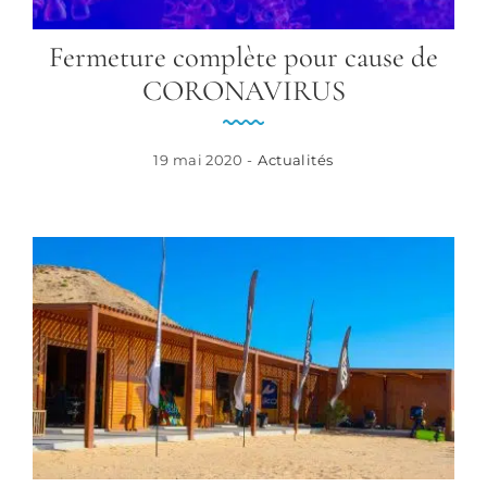
Fermeture complète pour cause de
CORONAVIRUS
19 mai 2020 -
Actualités