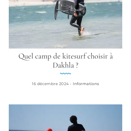
Quel camp de kitesurf choisir à
Dakhla ?
16 décembre 2024 -
Informations