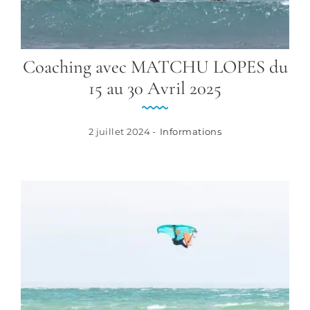
Coaching avec MATCHU LOPES du
15 au 30 Avril 2025
2 juillet 2024 -
Informations