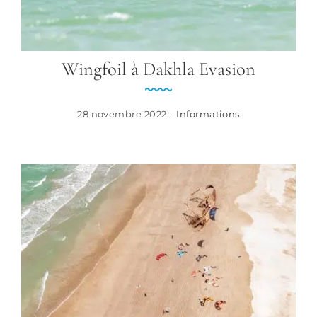
Wingfoil à Dakhla Evasion
28 novembre 2022 -
Informations