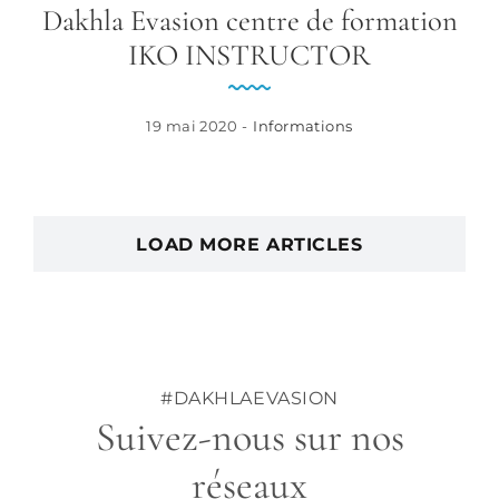
Dakhla Evasion centre de formation
IKO INSTRUCTOR
19 mai 2020 -
Informations
LOAD MORE ARTICLES
#DAKHLAEVASION
Suivez-nous sur nos
réseaux