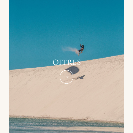
OFFRES