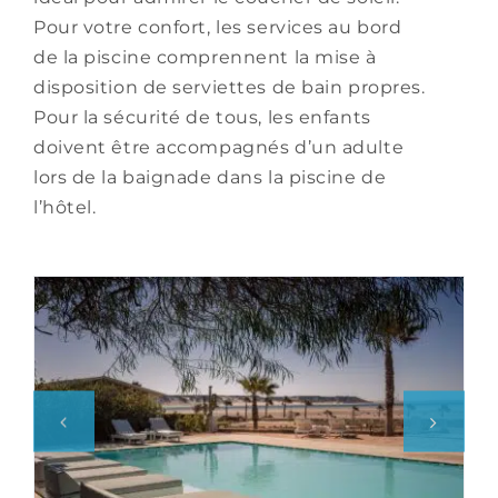
Pour votre confort, les services au bord
de la piscine comprennent la mise à
disposition de serviettes de bain propres.
Pour la sécurité de tous, les enfants
doivent être accompagnés d’un adulte
lors de la baignade dans la piscine de
l’hôtel.