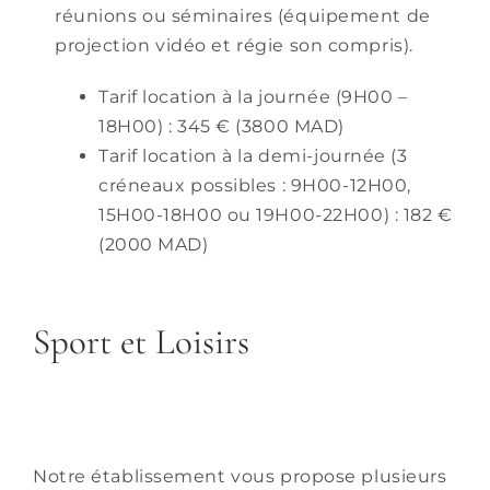
réunions ou séminaires (équipement de
projection vidéo et régie son compris).
Tarif location à la journée (9H00 –
18H00) : 345 € (3800 MAD)
Tarif location à la demi-journée (3
créneaux possibles : 9H00-12H00,
15H00-18H00 ou 19H00-22H00) : 182 €
(2000 MAD)
Sport et Loisirs
Notre établissement vous propose plusieurs