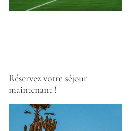
Réservez votre séjour
maintenant !