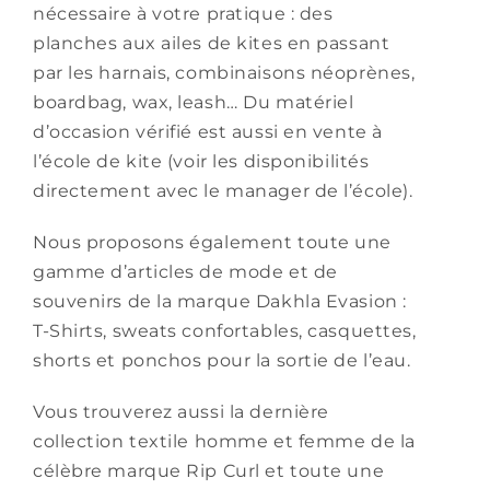
nécessaire à votre pratique : des
planches aux ailes de kites en passant
par les harnais, combinaisons néoprènes,
boardbag, wax, leash… Du matériel
d’occasion vérifié est aussi en vente à
l’école de kite (voir les disponibilités
directement avec le manager de l’école).
Nous proposons également toute une
gamme d’articles de mode et de
souvenirs de la marque Dakhla Evasion :
T-Shirts, sweats confortables, casquettes,
shorts et ponchos pour la sortie de l’eau.
Vous trouverez aussi la dernière
collection textile homme et femme de la
célèbre marque Rip Curl et toute une