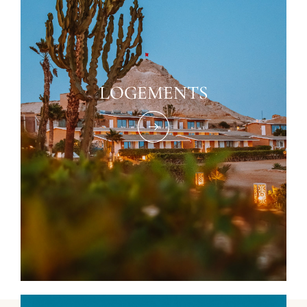
LOGEMENTS