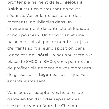
profiter pleinement de leur
séjour à
Dakhla
tout en s’amusant en toute
sécurité. Vos enfants passeront des
moments inoubliables dans un
environnement décontracté et ludique
conçu pour eux. Un toboggan et une
balançoire, ainsi que de nombreux jeux
d’enfants sont à leur disposition dans
l’enceinte de l’
hôtel
. La nounou reste sur
place de 8H00 à 18H00, vous permettant
de profiter pleinement de vos moments
de glisse sur le
lagon
pendant que vos
enfants s’amusent.
Vous pouvez adapter vos horaires de
garde en fonction des repas et des
siestes de vos enfants. Le Chef du