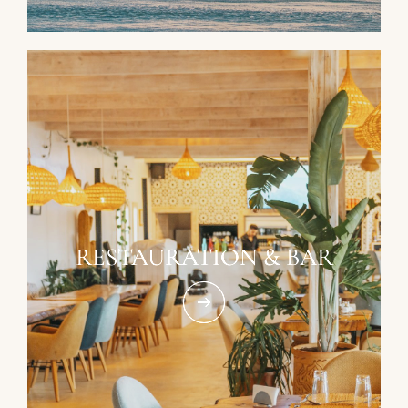
RESTAURATION & BAR