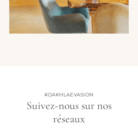
#DAKHLAEVASION
Suivez-nous sur nos
réseaux