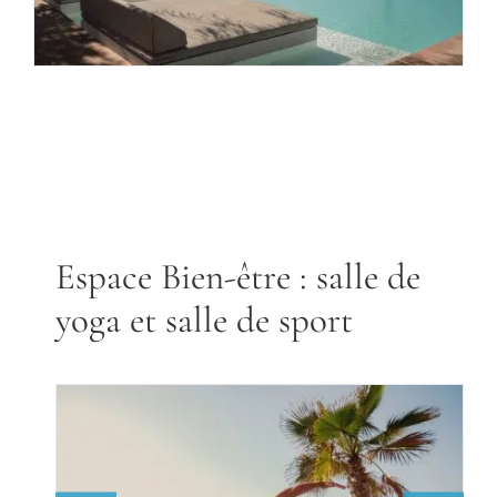
Espace Bien-être : salle de
yoga et salle de sport