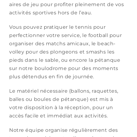
aires de jeu pour profiter pleinement de vos
activités sportives hors de l’eau.
Vous pouvez pratiquer le tennis pour
perfectionner votre service, le football pour
organiser des matchs amicaux, le beach-
volley pour des plongeons et smashs les
pieds dans le sable, ou encore la pétanque
sur notre boulodrome pour des moments
plus détendus en fin de journée.
Le matériel nécessaire (ballons, raquettes,
balles ou boules de pétanque) est mis à
votre disposition à la réception, pour un
accès facile et immédiat aux activités.
Notre équipe organise régulièrement des