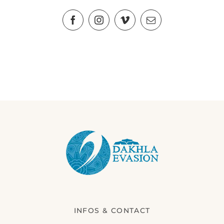
INFOS & CONTACT