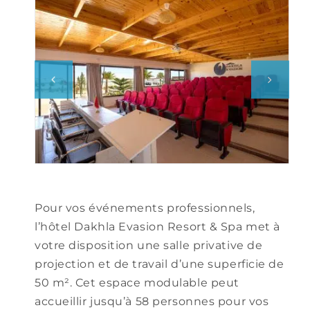
Pour vos
événements professionnels,
l’hôtel Dakhla Evasion Resort & Spa met à
votre disposition une salle privative de
projection et de travail d’une superficie de
50 m². Cet espace modulable peut
accueillir jusqu’à 58 personnes pour vos