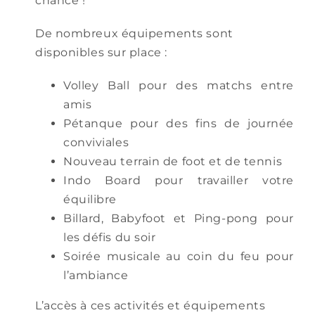
chance !
De nombreux équipements sont
disponibles sur place :
Volley Ball pour des matchs entre
amis
Pétanque pour des fins de journée
conviviales
Nouveau terrain de foot et de tennis
Indo Board pour travailler votre
équilibre
Billard, Babyfoot et Ping-pong pour
les défis du soir
Soirée musicale au coin du feu pour
l’ambiance
L’accès à ces activités et équipements