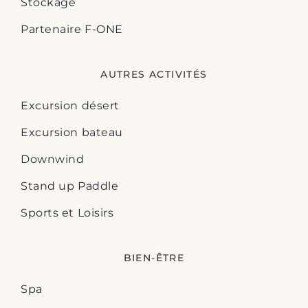
Stockage
Partenaire F-ONE
AUTRES ACTIVITÉS
Excursion désert
Excursion bateau
Downwind
Stand up Paddle
Sports et Loisirs
BIEN-ÊTRE
Spa