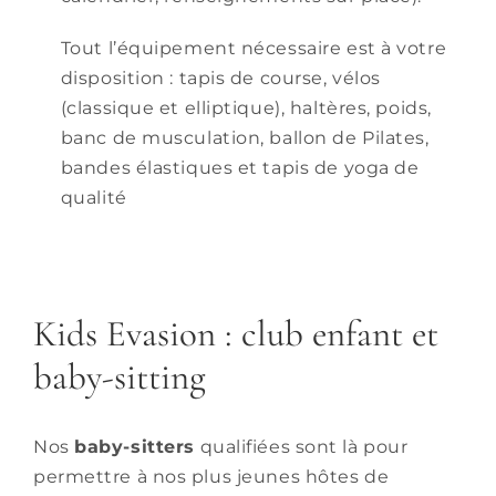
Tout l’équipement nécessaire est à votre
disposition : tapis de course, vélos
(classique et elliptique), haltères, poids,
banc de musculation, ballon de Pilates,
bandes élastiques et tapis de yoga de
qualité
Kids Evasion : club enfant et
baby-sitting
Nos
baby-sitters
qualifiées sont là pour
permettre à nos plus jeunes hôtes de