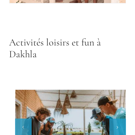
Activités loisirs et fun à
Dakhla