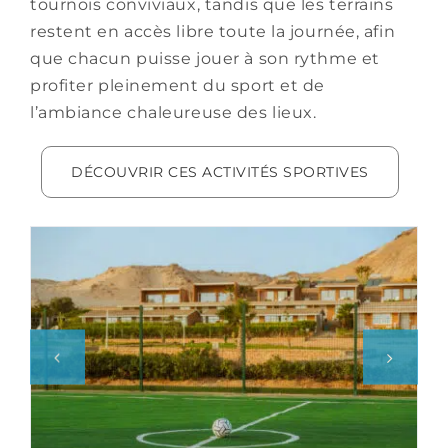
tournois conviviaux, tandis que les terrains
restent en accès libre toute la journée, afin
que chacun puisse jouer à son rythme et
profiter pleinement du sport et de
l’ambiance chaleureuse des lieux.
DÉCOUVRIR CES ACTIVITÉS SPORTIVES