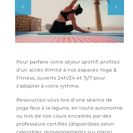
Pour parfaire votre séjour sportif, profitez
d’un accès illimité à nos espaces Yoga &
Fitness, ouverts 24h/24 et 7j/7 pour
s’adapter à votre rythme.
Ressourcez-vous lors d’une séance de
yoga face à la lagune, en toute autonomie
ou lors de nos cours encadrés par des
professeurs certifiés (disponibles selon
calendrier, renseignements sur place).