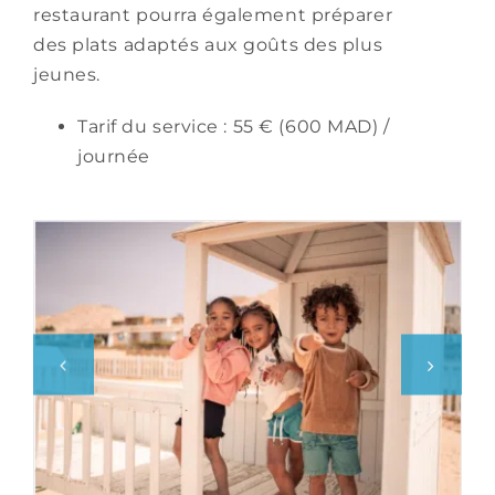
restaurant pourra également préparer
des plats adaptés aux goûts des plus
jeunes.
Tarif du service : 55
€ (600 MAD) /
journée