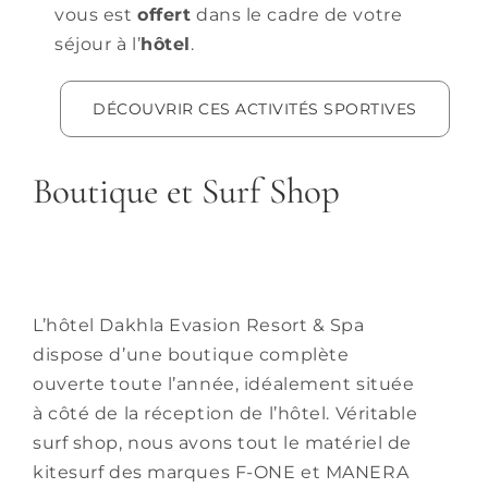
vous est
offert
dans le cadre de votre
séjour à l’
hôtel
.
DÉCOUVRIR CES ACTIVITÉS SPORTIVES
Boutique et Surf Shop
L’hôtel Dakhla Evasion Resort & Spa
dispose d’une boutique complète
ouverte toute l’année, idéalement située
à côté de la réception de l’hôtel. Véritable
surf shop, nous avons tout le matériel de
kitesurf des marques F-ONE et MANERA