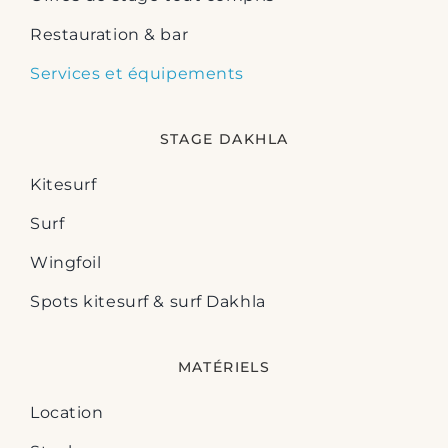
Restauration & bar
Services et équipements
STAGE DAKHLA
Kitesurf
Surf
Wingfoil
Spots kitesurf & surf Dakhla
MATÉRIELS
Location