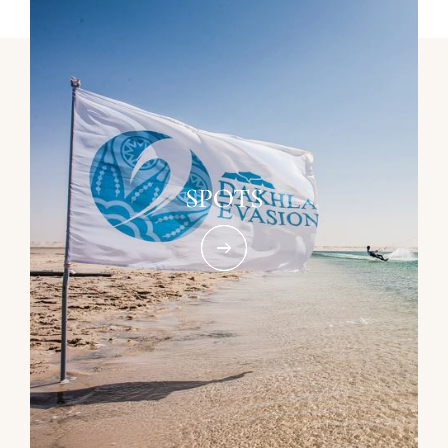
SPOTS