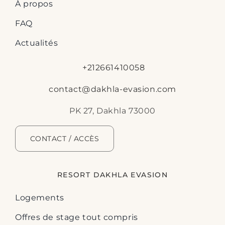
À propos
FAQ
Actualités
+212661410058
contact@dakhla-evasion.com
PK 27, Dakhla 73000
CONTACT / ACCÈS
RESORT DAKHLA EVASION
Logements
Offres de stage tout compris