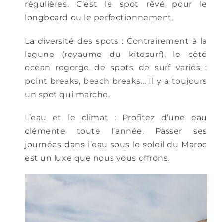
régulières. C’est le spot rêvé pour le
longboard ou le perfectionnement.
La diversité des spots : Contrairement à la
lagune (royaume du kitesurf), le côté
océan regorge de spots de surf variés :
point breaks, beach breaks… Il y a toujours
un spot qui marche.
L’eau et le climat : Profitez d’une eau
clémente toute l’année. Passer ses
journées dans l’eau sous le soleil du Maroc
est un luxe que nous vous offrons.