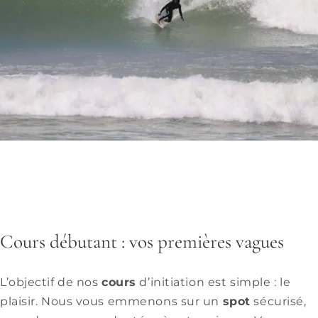
Cours débutant : vos premières vagues
L’objectif de nos
cours
d’initiation est simple : le
plaisir. Nous vous emmenons sur un
spot
sécurisé,