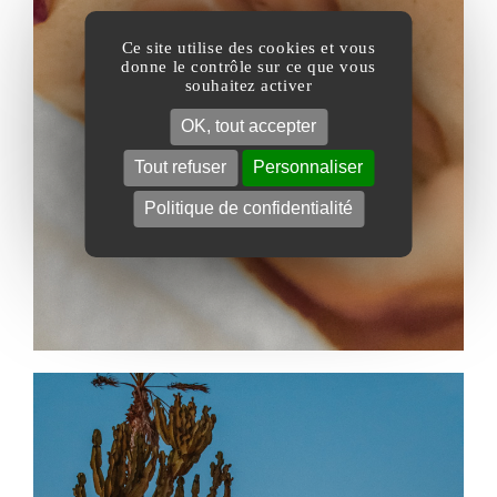
BIEN-ETRE
Ce site utilise des cookies et vous
donne le contrôle sur ce que vous
souhaitez activer
OK, tout accepter
Tout refuser
Personnaliser
Politique de confidentialité