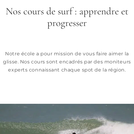
Nos cours de surf : apprendre et
progresser
Notre école a pour mission de vous faire aimer la
glisse. Nos cours sont encadrés par des moniteurs
experts connaissant chaque spot de la région.