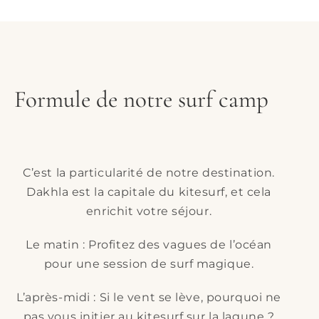
Formule de notre surf camp
C’est la particularité de notre destination.
Dakhla est la capitale du kitesurf, et cela
enrichit votre séjour.
Le matin : Profitez des vagues de l’océan
pour une session de surf magique.
L’après-midi : Si le vent se lève, pourquoi ne
pas vous initier au kitesurf sur la lagune ?