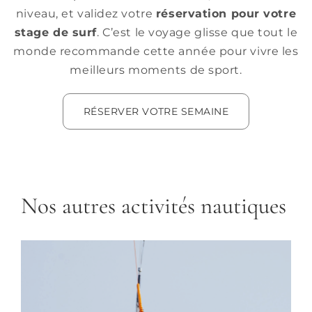
niveau, et validez votre
réservation pour votre
stage de surf
. C’est le voyage glisse que tout le
monde recommande cette année pour vivre les
meilleurs moments de sport.
RÉSERVER VOTRE SEMAINE
Nos autres activités nautiques