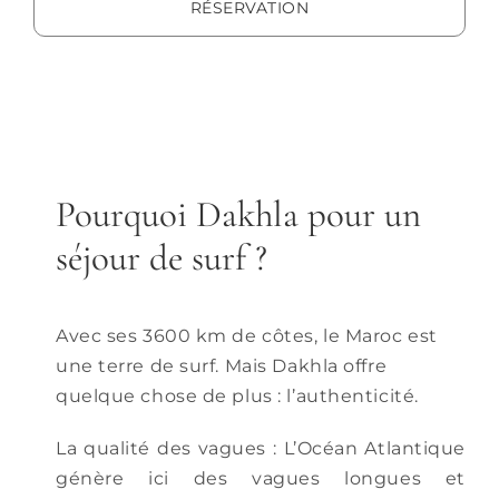
RÉSERVATION
Pourquoi Dakhla pour un
séjour de surf ?
Avec ses 3600 km de côtes, le Maroc est
une terre de surf. Mais Dakhla offre
quelque chose de plus : l’authenticité.
La qualité des vagues : L’Océan Atlantique
génère ici des vagues longues et