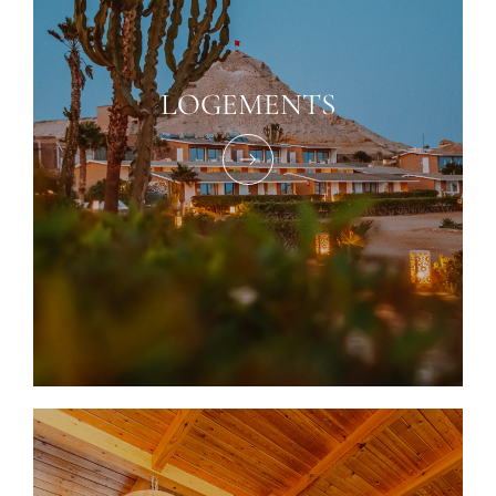
LOGEMENTS