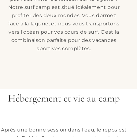
Notre surf camp est situé idéalement pour
profiter des deux mondes. Vous dormez
face à la lagune, et nous vous transportons
vers l’océan pour vos cours de surf. C’est la
combinaison parfaite pour des vacances
sportives complètes.
Hébergement et vie au camp
Après une bonne session dans l’
eau, le repos est