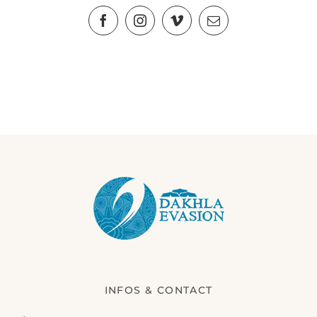
INFOS & CONTACT