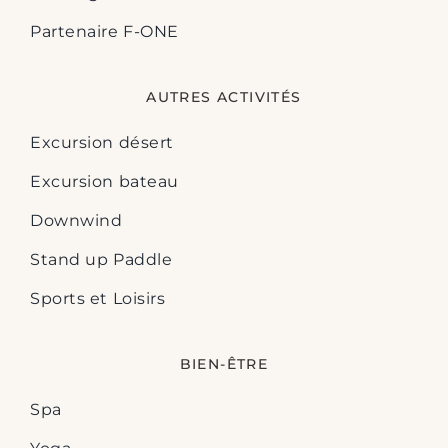
Partenaire F-ONE
AUTRES ACTIVITÉS
Excursion désert
Excursion bateau
Downwind
Stand up Paddle
Sports et Loisirs
BIEN-ÊTRE
Spa