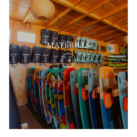
MATÉRIELS