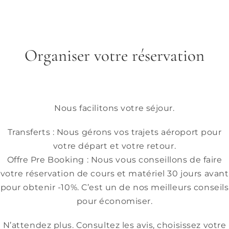
Organiser votre réservation
Nous facilitons votre séjour.
Transferts : Nous gérons vos trajets aéroport pour
votre départ et votre retour.
Offre Pre Booking : Nous vous conseillons de faire
votre réservation de cours et matériel 30 jours avant
pour obtenir -10%. C’est un de nos meilleurs conseils
pour économiser.
N’attendez plus. Consultez les avis, choisissez votre