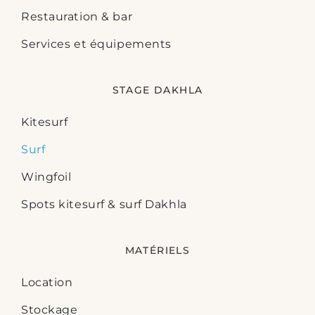
Restauration & bar
Services et équipements
STAGE DAKHLA
Kitesurf
Surf
Wingfoil
Spots kitesurf & surf Dakhla
MATÉRIELS
Location
Stockage