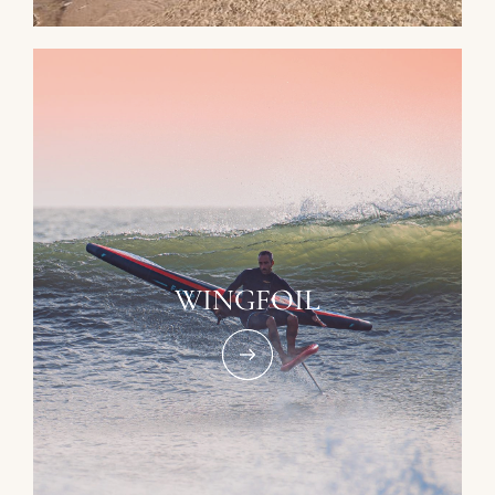
WINGFOIL