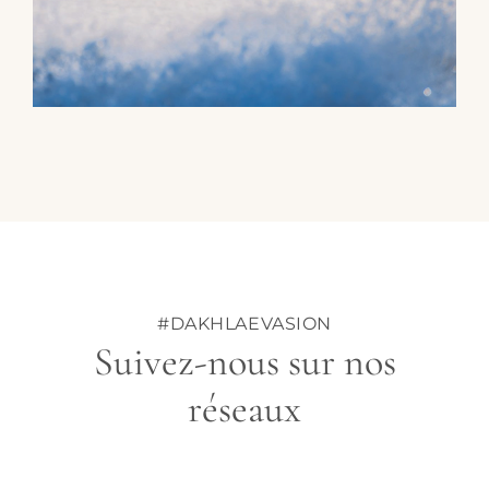
#DAKHLAEVASION
Suivez-nous sur nos
réseaux